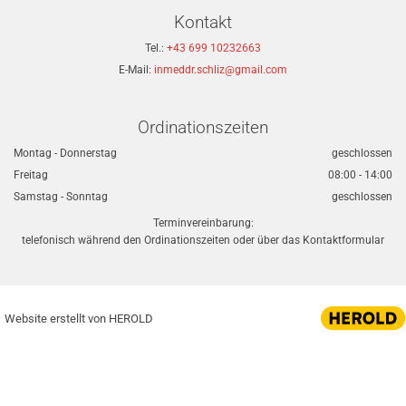
Kontakt
Tel.:
+43 699 10232663
E-Mail:
inmeddr.schliz@gmail.com
Ordinationszeiten
Montag - Donnerstag
geschlossen
Freitag
08:00 - 14:00
Samstag - Sonntag
geschlossen
Terminvereinbarung:
telefonisch während den Ordinationszeiten oder über das Kontaktformular
Website erstellt von HEROLD