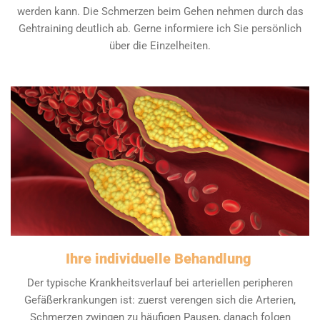
werden kann. Die Schmerzen beim Gehen nehmen durch das
Gehtraining deutlich ab. Gerne informiere ich Sie persönlich
über die Einzelheiten.
Ihre individuelle Behandlung
Der typische Krankheitsverlauf bei arteriellen peripheren
Gefäßerkrankungen ist: zuerst verengen sich die Arterien,
Schmerzen zwingen zu häufigen Pausen, danach folgen