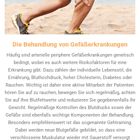
Die Behandlung von Gefäßerkrankungen
Häufig sind arterielle periphere Gefäßerkrankungen genetisch
bedingt, wobei es auch weitere Risikofaktoren für eine
Erkrankung gibt. Dazu zählen der individuelle Lebensstil, die
Ernährung, Bluthochdruck, hoher Cholesterin, Diabetes oder
Rauchen. Wichtig ist daher eine aktive Mitarbeit der Patienten:
hören Sie auf zu rauchen, bewegen Sie sich regelmäßig, achten
Sie auf Ihre Blutfettwerte und reduzieren Sie gegebenenfalls Ihr
Gewicht. Regelmäßige Kontrollen des Blutdrucks sowie der
Gefäße sind ebenfalls wichtige Komponenten der Behandlung.
Besonders empfehlenswert ist das sogenannte Gehtraining.
Dabei werden neue Blutgefäße gebildet, so dass eine
verschlossene Muskulatur wieder mit Sauerstoff versorgt