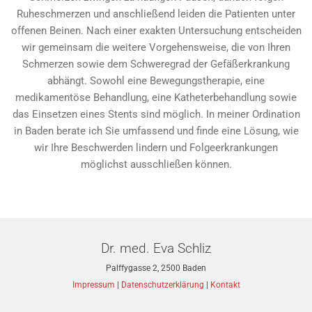
Ruheschmerzen und anschließend leiden die Patienten unter
offenen Beinen. Nach einer exakten Untersuchung entscheiden
wir gemeinsam die weitere Vorgehensweise, die von Ihren
Schmerzen sowie dem Schweregrad der Gefäßerkrankung
abhängt. Sowohl eine Bewegungstherapie, eine
medikamentöse Behandlung, eine Katheterbehandlung sowie
das Einsetzen eines Stents sind möglich. In meiner Ordination
in Baden berate ich Sie umfassend und finde eine Lösung, wie
wir Ihre Beschwerden lindern und Folgeerkrankungen
möglichst ausschließen können.
Dr. med. Eva Schliz
Palffygasse 2, 2500 Baden
Impressum
|
Datenschutzerklärung
|
Kontakt